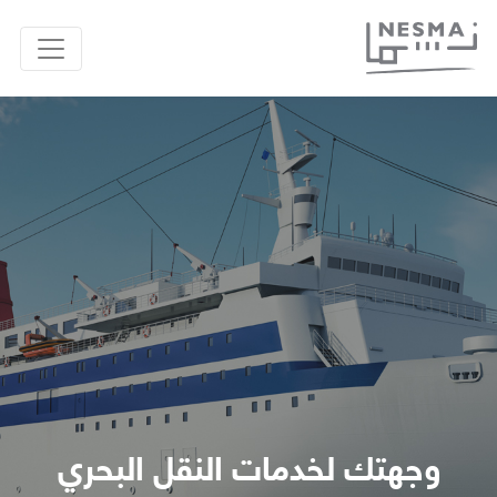
وجهتك لخدمات النقل البحري