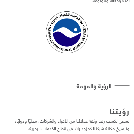
الرؤية والمهمة
ؤيتنا
سعى لكسب رضا وثقة عملائنا من الأفراد والشركات، محليًا ودوليًا،
ترسيخ مكانة شركتنا كمزود رائد في قطاع الخدمات البحرية.