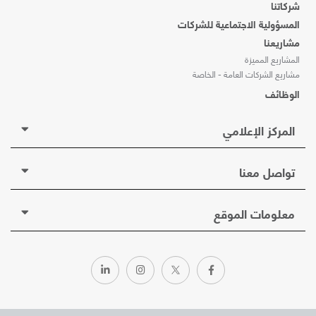
شركاتنا
المسؤولية الاجتماعية للشركات
مشاريعنا
المشاريع المميزة
مشاريع الشركات العامة - الخاصة
الوظائف
المركز الإعلامي
تواصل معنا
معلومات الموقع