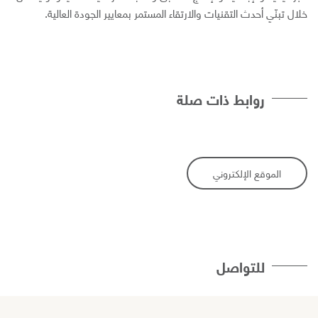
لال تبنّي أحدث التقنیات والارتقاء المستمر بمعاییر الجودة العالیة.
روابط ذات صلة
الموقع الإلكتروني
للتواصل