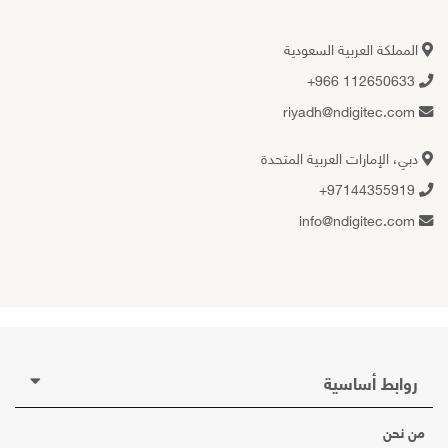
المملكة العربية السعودية
+966 112650633
riyadh@ndigitec.com
دبي، الإمارات العربية المتحدة
+97144355919
info@ndigitec.com
روابط أساسية
من نحن