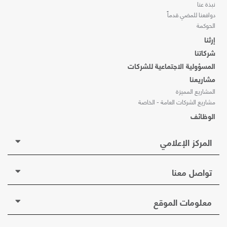
نبذة عنا
دوافعنا للمضي قدماً
الحوكمة
إرثنا
شركاتنا
المسؤولية الاجتماعية للشركات
مشاريعنا
المشاريع المميزة
مشاريع الشركات العامة - الخاصة
الوظائف
المركز الإعلامي
تواصل معنا
معلومات الموقع