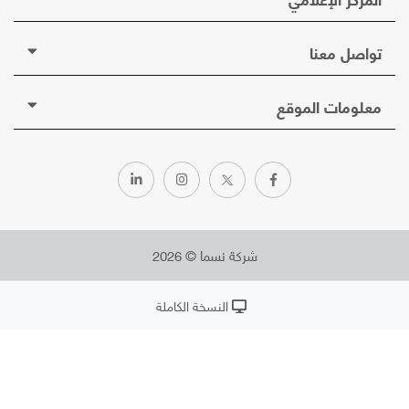
تواصل معنا
معلومات الموقع
شركة نسما © 2026
النسخة الكاملة