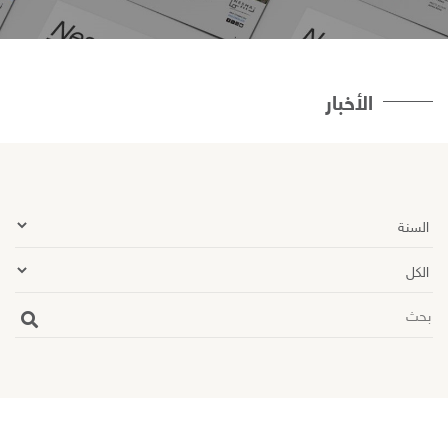
الأخبار