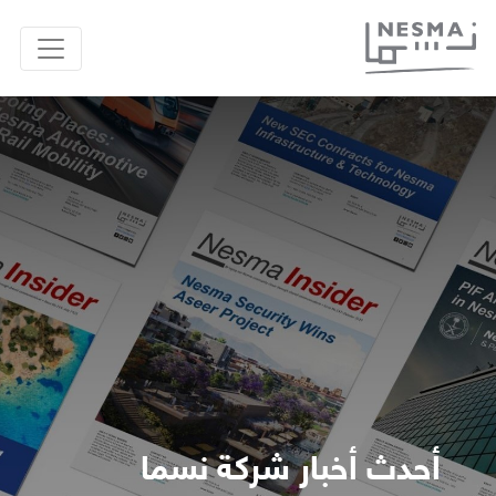
أحدث أخبار شركة نسما